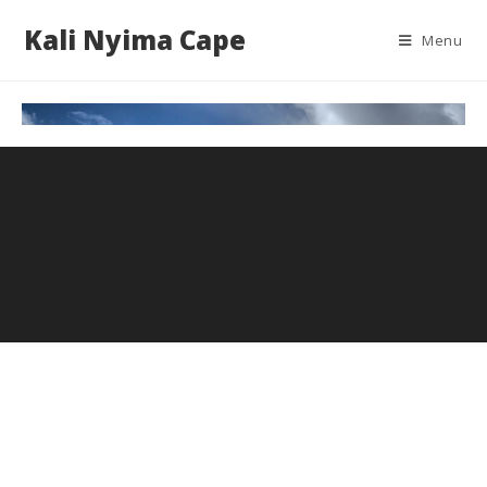
Kali Nyima Cape
Menu